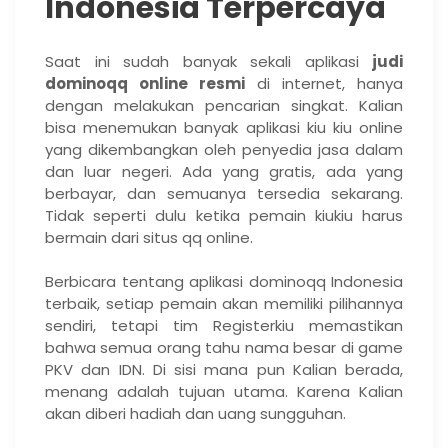
Indonesia Terpercaya
Saat ini sudah banyak sekali aplikasi
judi
dominoqq online resmi
di internet, hanya
dengan melakukan pencarian singkat. Kalian
bisa menemukan banyak aplikasi kiu kiu online
yang dikembangkan oleh penyedia jasa dalam
dan luar negeri. Ada yang gratis, ada yang
berbayar, dan semuanya tersedia sekarang.
Tidak seperti dulu ketika pemain kiukiu harus
bermain dari situs qq online.
Berbicara tentang aplikasi dominoqq Indonesia
terbaik, setiap pemain akan memiliki pilihannya
sendiri, tetapi tim Registerkiu memastikan
bahwa semua orang tahu nama besar di game
PKV dan IDN. Di sisi mana pun Kalian berada,
menang adalah tujuan utama. Karena Kalian
akan diberi hadiah dan uang sungguhan.