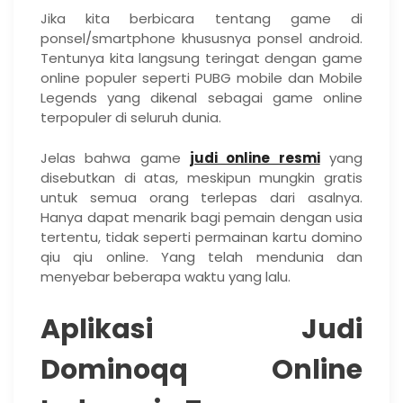
Jika kita berbicara tentang game di
ponsel/smartphone khususnya ponsel android.
Tentunya kita langsung teringat dengan game
online populer seperti PUBG mobile dan Mobile
Legends yang dikenal sebagai game online
terpopuler di seluruh dunia.
Jelas bahwa game
judi online resmi
yang
disebutkan di atas, meskipun mungkin gratis
untuk semua orang terlepas dari asalnya.
Hanya dapat menarik bagi pemain dengan usia
tertentu, tidak seperti permainan kartu domino
qiu qiu online. Yang telah mendunia dan
menyebar beberapa waktu yang lalu.
Aplikasi Judi
Dominoqq Online