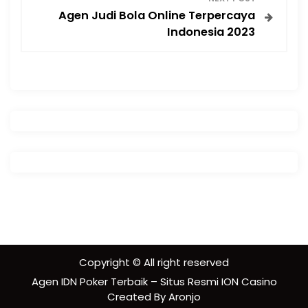
Agen Judi Bola Online Terpercaya
o
Indonesia 2023
s
t
n
a
v
i
g
Copyright © All right reserved
a
Agen IDN Poker Terbaik – Situs Resmi ION Casino
Created By
Aronjo
t