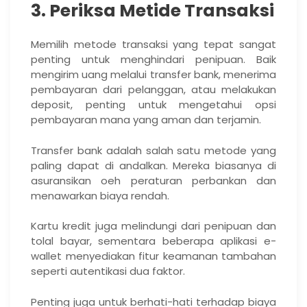
3. Periksa Metide Transaksi
Memilih metode transaksi yang tepat sangat
penting untuk menghindari penipuan. Baik
mengirim uang melalui transfer bank, menerima
pembayaran dari pelanggan, atau melakukan
deposit, penting untuk mengetahui opsi
pembayaran mana yang aman dan terjamin.
Transfer bank adalah salah satu metode yang
paling dapat di andalkan. Mereka biasanya di
asuransikan oeh peraturan perbankan dan
menawarkan biaya rendah.
Kartu kredit juga melindungi dari penipuan dan
tolal bayar, sementara beberapa aplikasi e-
wallet menyediakan fitur keamanan tambahan
seperti autentikasi dua faktor.
Penting juga untuk berhati-hati terhadap biaya