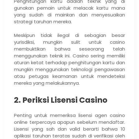
Penghitungan kartu adalah teknik yang di
gunakan pemain untuk melacak kartu mana
yang sudah di mainkan dan menyesuaikan
strategi taruhan mereka.
Meskipun tidak ilegal di sebagian besar
yurisdiksi, mungkin sulit untuk casino
membuktikan bahwa seseorang telah
menggunakan teknik ini. Casino sering memiliki
aturan ketat terhadap penghitungan kartu dan
mungkin menggunakan teknologi pengawasan
atau petugas keamanan untuk mendeteksi
mereka yang melakukannya.
2. Periksi Lisensi Casino
Penting untuk memeriksa lisensi agen casino
online terpercaya apapun sebelum mendaftar.
Lisensi yang sah dan valid berarti bahwa 10
aplikasi taruhan teratas sudah di verifikasi oleh