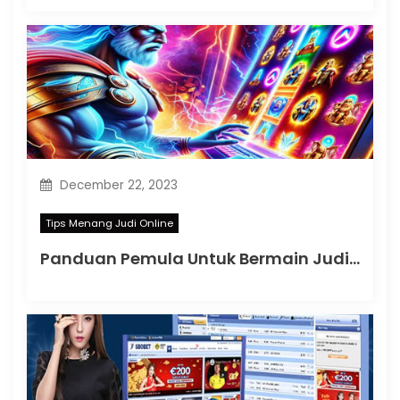
December 22, 2023
Tips Menang Judi Online
Panduan Pemula Untuk Bermain Judi Slot Online Terpercaya