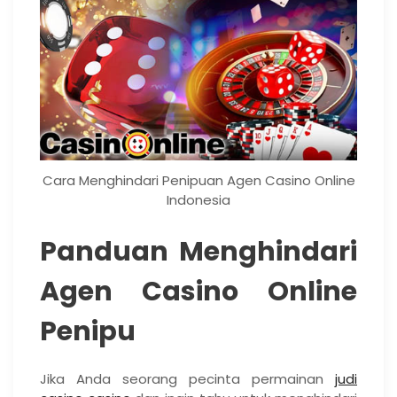
Cara Menghindari Penipuan Agen Casino Online
Indonesia
Panduan Menghindari
Agen Casino Online
Penipu
Jika Anda seorang pecinta permainan
judi