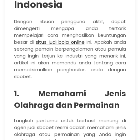
Indonesia
Dengan ribuan pengguna aktif, dapat
dimengerti mengapa anda tertarik
mempelajari cara menghasilkan keuntungan
besar di
situs judi bola online
ini. Apakah anda
seorang pemain berpengalaman atau pemula
yang ingin terjun ke industri yang menarik ini,
artikel ini akan memandu anda tentang cara
memaksimalkan penghasilan anda dengan
sbobet.
1. Memahami Jenis
Olahraga dan Permainan
Langkah pertama untuk berhasil menang di
agen judi sbobet resmi adalah memahami jenis
olahraga atau permainan yang Anda ingin