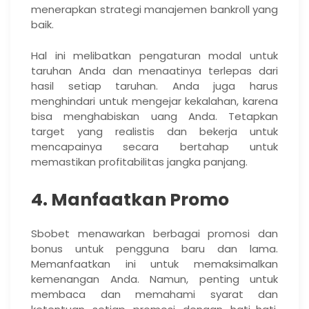
menerapkan strategi manajemen bankroll yang
baik.
Hal ini melibatkan pengaturan modal untuk
taruhan Anda dan menaatinya terlepas dari
hasil setiap taruhan. Anda juga harus
menghindari untuk mengejar kekalahan, karena
bisa menghabiskan uang Anda. Tetapkan
target yang realistis dan bekerja untuk
mencapainya secara bertahap untuk
memastikan profitabilitas jangka panjang.
4. Manfaatkan Promo
Sbobet menawarkan berbagai promosi dan
bonus untuk pengguna baru dan lama.
Memanfaatkan ini untuk memaksimalkan
kemenangan Anda. Namun, penting untuk
membaca dan memahami syarat dan