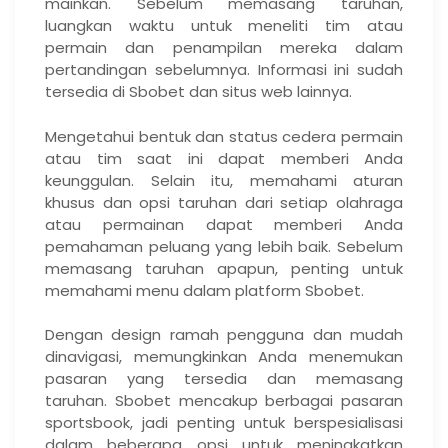
mainkan. Sebelum memasang taruhan,
luangkan waktu untuk meneliti tim atau
permain dan penampilan mereka dalam
pertandingan sebelumnya. Informasi ini sudah
tersedia di Sbobet dan situs web lainnya.
Mengetahui bentuk dan status cedera permain
atau tim saat ini dapat memberi Anda
keunggulan. Selain itu, memahami aturan
khusus dan opsi taruhan dari setiap olahraga
atau permainan dapat memberi Anda
pemahaman peluang yang lebih baik. Sebelum
memasang taruhan apapun, penting untuk
memahami menu dalam platform Sbobet.
Dengan design ramah pengguna dan mudah
dinavigasi, memungkinkan Anda menemukan
pasaran yang tersedia dan memasang
taruhan. Sbobet mencakup berbagai pasaran
sportsbook, jadi penting untuk berspesialisasi
dalam beberapa opsi untuk meningkatkan